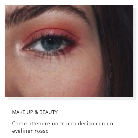
MAKE UP & BEAUTY
Come ottenere un trucco deciso con un
eyeliner rosso