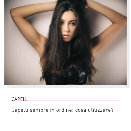
CAPELLI
Capelli sempre in ordine: cosa utilizzare?