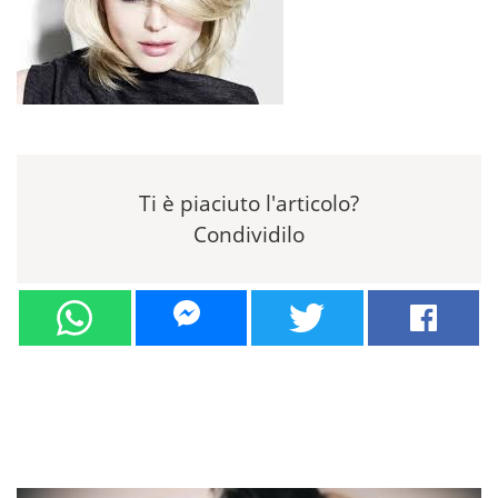
Ti è piaciuto l'articolo?
Condividilo