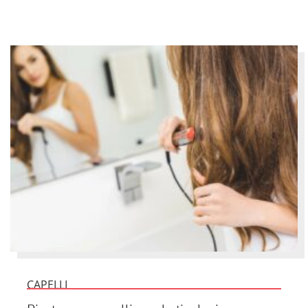
CAPELLI