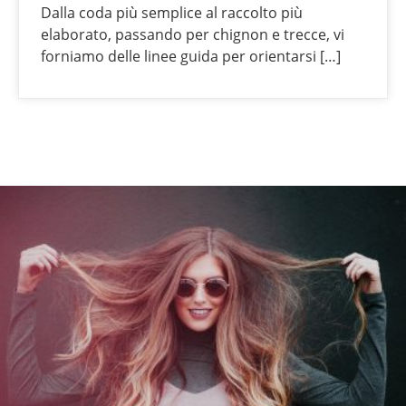
Dalla coda più semplice al raccolto più
elaborato, passando per chignon e trecce, vi
forniamo delle linee guida per orientarsi […]