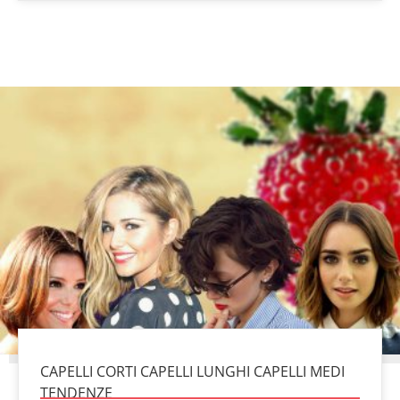
CAPELLI CORTI CAPELLI LUNGHI CAPELLI MEDI
TENDENZE