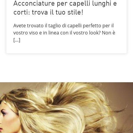
Acconciature per capelli lunghi e
corti: trova il tuo stile!
Avete trovato il taglio di capelli perfetto per il
vostro viso e in linea con il vostro look? Non è
[…]