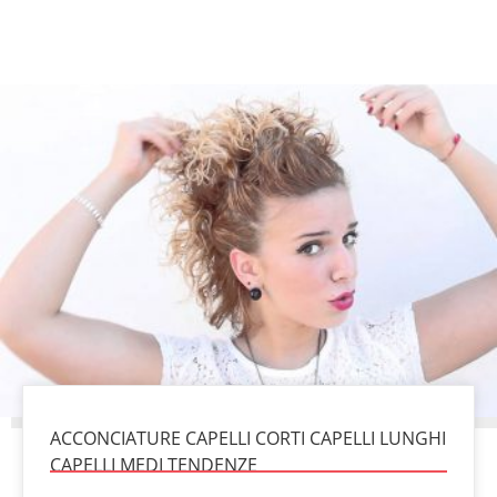
ACCONCIATURE CAPELLI CORTI CAPELLI LUNGHI
CAPELLI MEDI TENDENZE