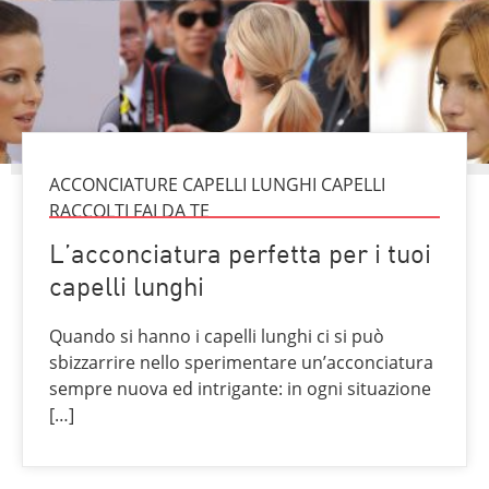
ACCONCIATURE CAPELLI LUNGHI CAPELLI
RACCOLTI FAI DA TE
L’acconciatura perfetta per i tuoi
capelli lunghi
Quando si hanno i capelli lunghi ci si può
sbizzarrire nello sperimentare un’acconciatura
sempre nuova ed intrigante: in ogni situazione
[…]