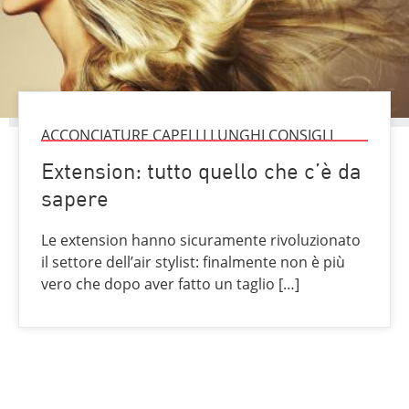
ACCONCIATURE CAPELLI LUNGHI CONSIGLI
Extension: tutto quello che c’è da
sapere
Le extension hanno sicuramente rivoluzionato
il settore dell’air stylist: finalmente non è più
vero che dopo aver fatto un taglio […]