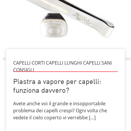
CAPELLI CORTI CAPELLI LUNGHI CAPELLI SANI
CONSIGLI
Piastra a vapore per capelli:
funziona davvero?
Avete anche voi il grande e insopportabile
problema dei capelli crespi? Ogni volta che
vedete il cielo coperto vi verrebbe […]