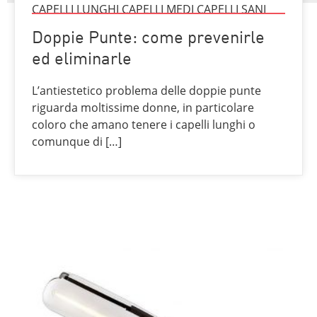
CAPELLI LUNGHI CAPELLI MEDI CAPELLI SANI
Doppie Punte: come prevenirle
ed eliminarle
L’antiestetico problema delle doppie punte
riguarda moltissime donne, in particolare
coloro che amano tenere i capelli lunghi o
comunque di […]