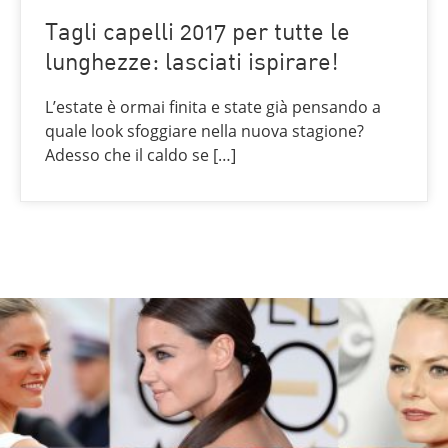
Tagli capelli 2017 per tutte le
lunghezze: lasciati ispirare!
L’estate è ormai finita e state già pensando a
quale look sfoggiare nella nuova stagione?
Adesso che il caldo se […]