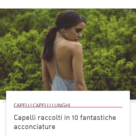
CAPELLI CAPELLI LUNGHI
Capelli raccolti in 10 fantastiche
acconciature