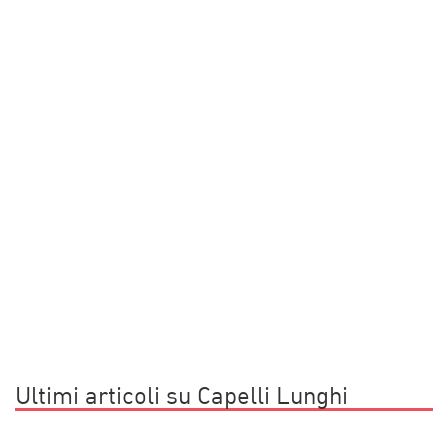
Ultimi articoli su Capelli Lunghi