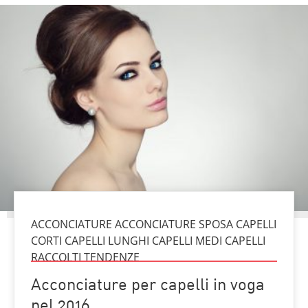
ACCONCIATURE ACCONCIATURE SPOSA CAPELLI
CORTI CAPELLI LUNGHI CAPELLI MEDI CAPELLI
RACCOLTI TENDENZE
Acconciature per capelli in voga
nel 2016