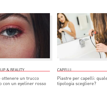
 UP & BEAUTY
CAPELLI
ottenere un trucco
Piastre per capelli: qual
o con un eyeliner rosso
tipologia scegliere?