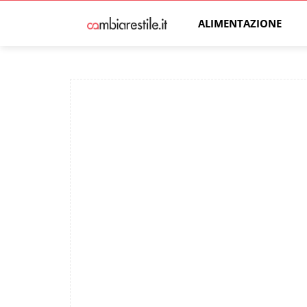
ALIMENTAZIONE