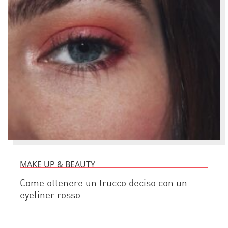
MAKE UP & BEAUTY
Come ottenere un trucco deciso con un
eyeliner rosso