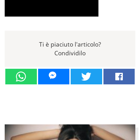
Ti è piaciuto l'articolo?
Condividilo