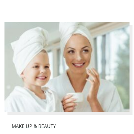
MAKE UP & BEAUTY