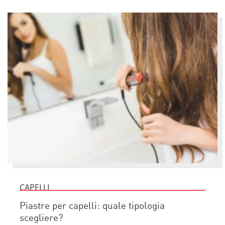
CAPELLI
Piastre per capelli: quale tipologia
scegliere?