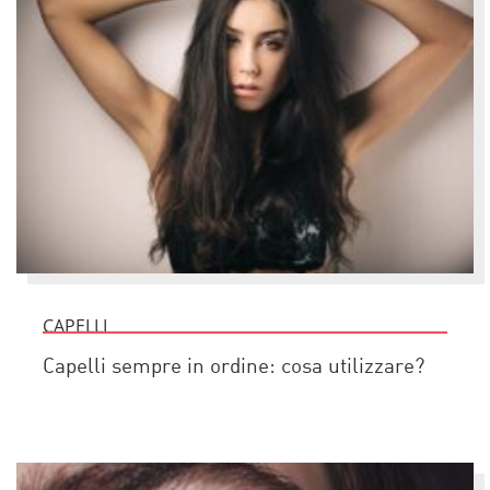
CAPELLI
Capelli sempre in ordine: cosa utilizzare?