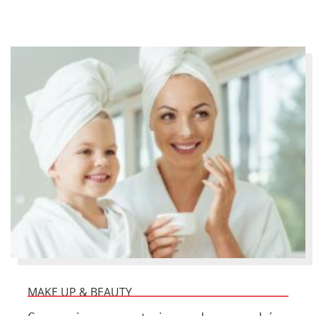
MAKE UP & BEAUTY