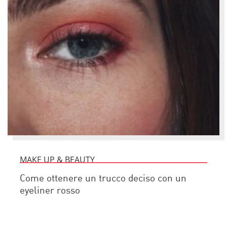
MAKE UP & BEAUTY
Come ottenere un trucco deciso con un
eyeliner rosso