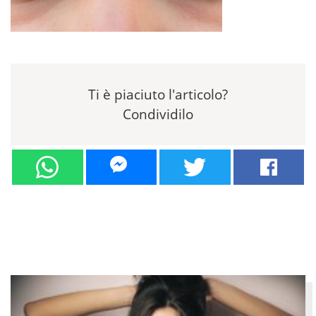
Ti è piaciuto l'articolo?
Condividilo