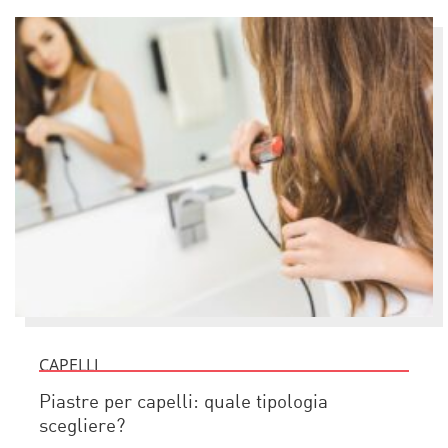
CAPELLI
Piastre per capelli: quale tipologia
scegliere?