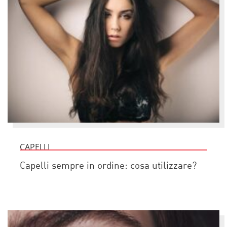
CAPELLI
Capelli sempre in ordine: cosa utilizzare?