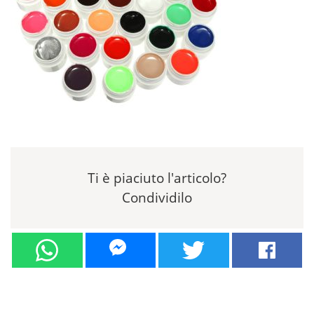
Ti è piaciuto l'articolo?
Condividilo