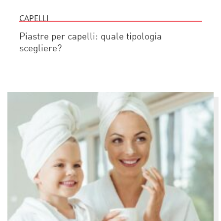
CAPELLI
Piastre per capelli: quale tipologia
scegliere?