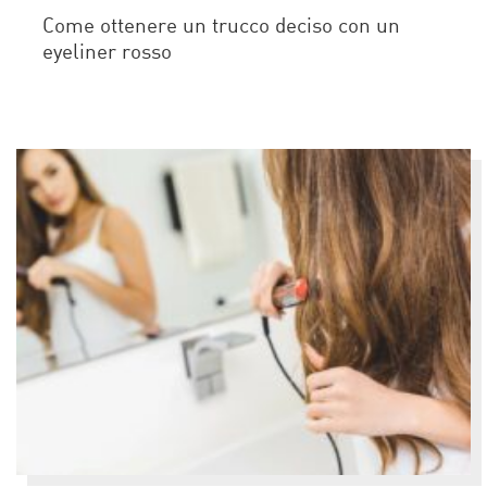
Come ottenere un trucco deciso con un
eyeliner rosso