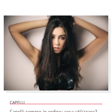
CAPELLI