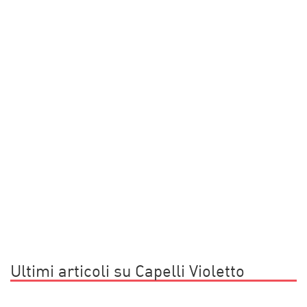
Ultimi articoli su Capelli Violetto