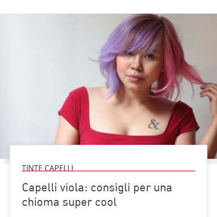
TINTE CAPELLI
Capelli viola: consigli per una
chioma super cool