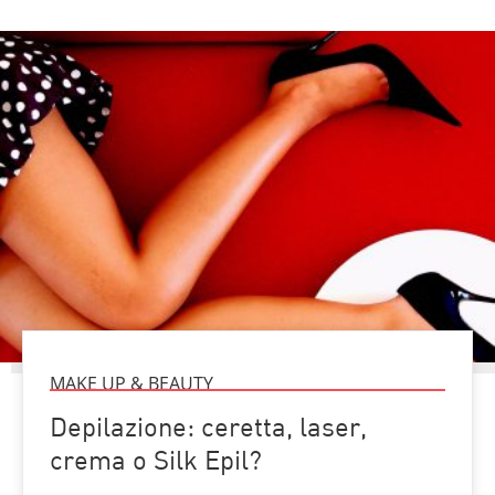
MAKE UP & BEAUTY
Depilazione: ceretta, laser,
crema o Silk Epil?