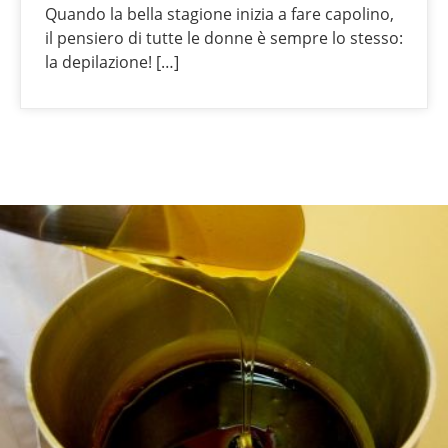
Quando la bella stagione inizia a fare capolino,
il pensiero di tutte le donne è sempre lo stesso:
la depilazione! […]