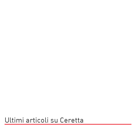
Ultimi articoli su Ceretta