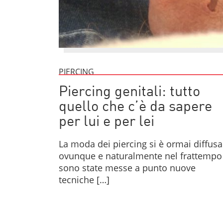
PIERCING
Piercing genitali: tutto
quello che c’è da sapere
per lui e per lei
La moda dei piercing si è ormai diffusa
ovunque e naturalmente nel frattempo
sono state messe a punto nuove
tecniche […]