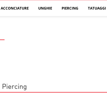
ACCONCIATURE
UNGHIE
PIERCING
TATUAGGI
a Piercing