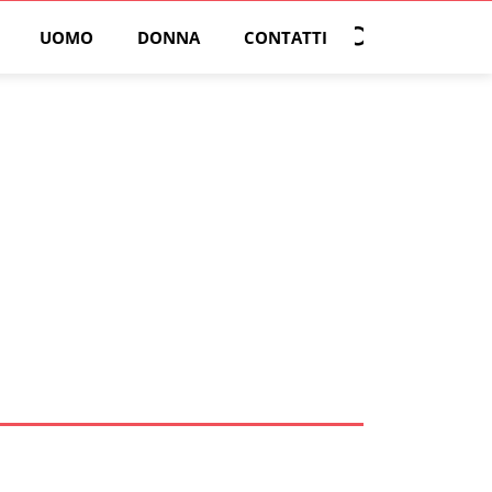
UOMO
DONNA
CONTATTI
Open search