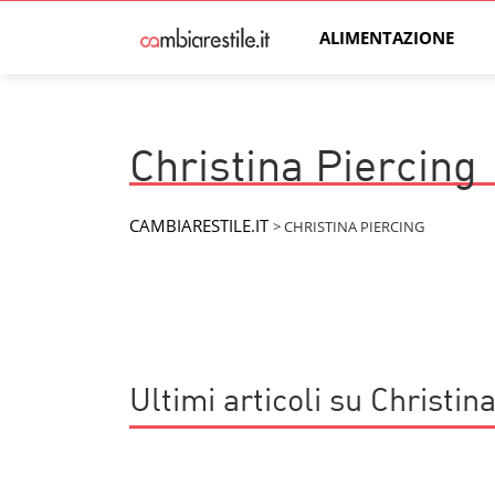
ALIMENTAZIONE
Christina Piercing
CAMBIARESTILE.IT
>
CHRISTINA PIERCING
Ultimi articoli su Christin