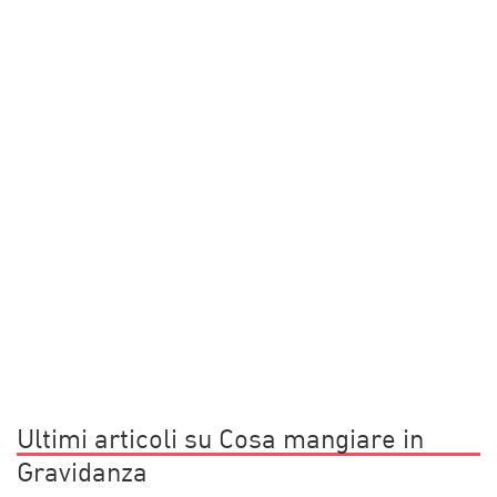
Ultimi articoli su Cosa mangiare in
Gravidanza