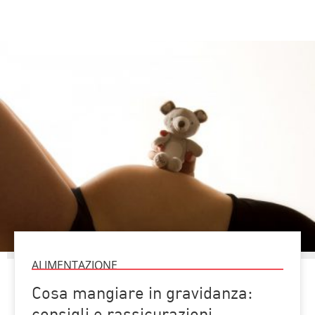
ALIMENTAZIONE
Cosa mangiare in gravidanza: