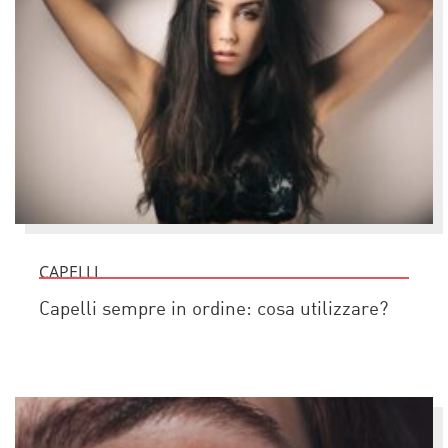
CAPELLI
Capelli sempre in ordine: cosa utilizzare?