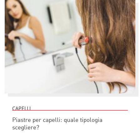
CAPELLI
Piastre per capelli: quale tipologia
scegliere?