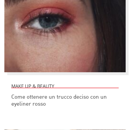
MAKE UP & BEAUTY
Come ottenere un trucco deciso con un
eyeliner rosso