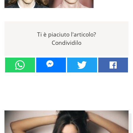
Ti è piaciuto l'articolo?
Condividilo