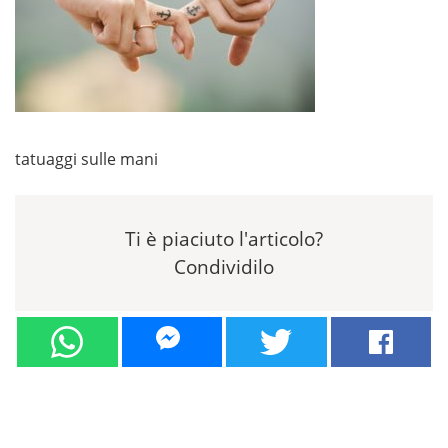
tatuaggi sulle mani
Ti è piaciuto l'articolo?
Condividilo