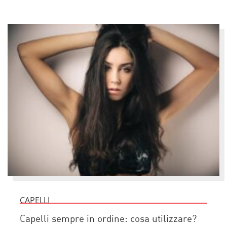
CAPELLI
Capelli sempre in ordine: cosa utilizzare?