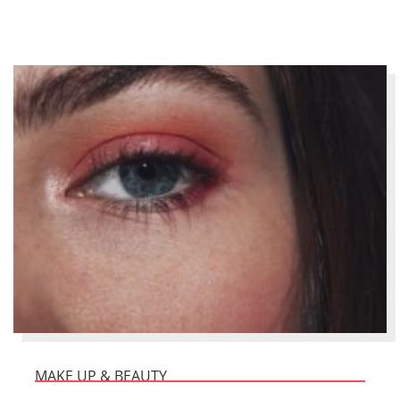
MAKE UP & BEAUTY