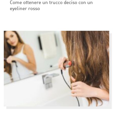
Come ottenere un trucco deciso con un
eyeliner rosso