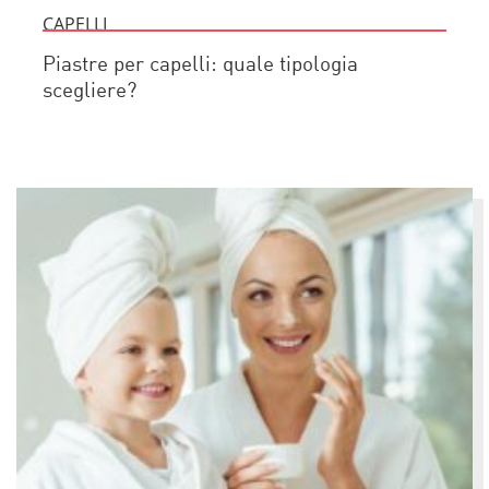
CAPELLI
Piastre per capelli: quale tipologia
scegliere?