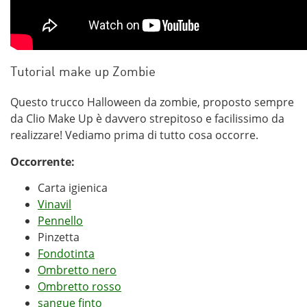
Tutorial make up Zombie
Questo trucco Halloween da zombie, proposto sempre
da Clio Make Up è davvero strepitoso e facilissimo da
realizzare! Vediamo prima di tutto cosa occorre.
Occorrente:
Carta igienica
Vinavil
Pennello
Pinzetta
Fondotinta
Ombretto nero
Ombretto rosso
sangue finto