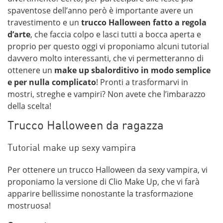
spaventose dell’anno però è importante avere un
travestimento e un
trucco Halloween fatto a regola
d’arte
, che faccia colpo e lasci tutti a bocca aperta e
proprio per questo oggi vi proponiamo alcuni tutorial
davvero molto interessanti, che vi permetteranno di
ottenere un
make up sbalorditivo in modo semplice
e per nulla complicato
! Pronti a trasformarvi in
mostri, streghe e vampiri? Non avete che l’imbarazzo
della scelta!
Trucco Halloween da ragazza
Tutorial make up sexy vampira
Per ottenere un trucco Halloween da sexy vampira, vi
proponiamo la versione di Clio Make Up, che vi farà
apparire bellissime nonostante la trasformazione
mostruosa!