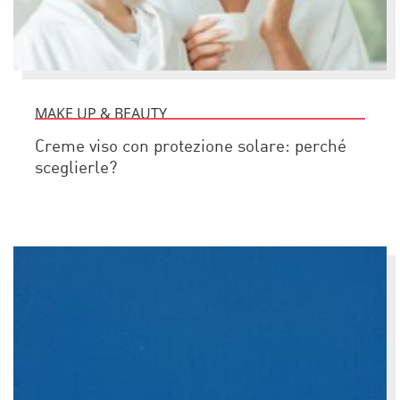
MAKE UP & BEAUTY
Creme viso con protezione solare: perché
sceglierle?