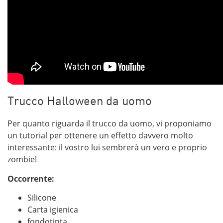
Trucco Halloween da uomo
Per quanto riguarda il trucco da uomo, vi proponiamo
un tutorial per ottenere un effetto davvero molto
interessante: il vostro lui sembrerà un vero e proprio
zombie!
Occorrente:
Silicone
Carta igienica
fondotinta