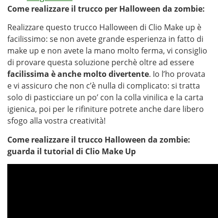
Come realizzare il trucco per Halloween da zombie:
Realizzare questo trucco Halloween di Clio Make up è
facilissimo: se non avete grande esperienza in fatto di
make up e non avete la mano molto ferma, vi consiglio
di provare questa soluzione perchè oltre ad essere
facilissima è anche molto divertente
. Io l’ho provata
e vi assicuro che non c’è nulla di complicato: si tratta
solo di pasticciare un po’ con la colla vinilica e la carta
igienica, poi per le rifiniture potrete anche dare libero
sfogo alla vostra creatività!
Come realizzare il trucco Halloween da zombie:
guarda il tutorial di Clio Make Up