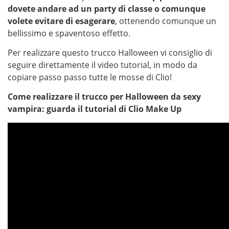
dovete andare ad un party di classe o comunque
volete evitare di esagerare
, ottenendo comunque un
bellissimo e spaventoso effetto.
Per realizzare questo trucco Halloween vi consiglio di
seguire direttamente il video tutorial, in modo da
copiare passo passo tutte le mosse di Clio!
Come realizzare il trucco per Halloween da sexy
vampira: guarda il tutorial di Clio Make Up