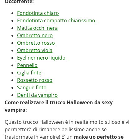
Occorrente:
Fondotinta chiaro
Fondotinta compatto chiarissimo
Matita occhi nera
Ombretto nero
Ombretto rosso
Ombretto viola
Eyeliner nero liquido
Pennello
Ciglia finte
Rossetto rosso
Sangue finto
Denti da vampiro
Come realizzare il trucco Halloween da sexy
vampira:
Questo trucco Halloween è in realtà molto stiloso e vi
permetterà di rimanere bellissime anche se
trasformate in vampire! E’ un
make up perfetto se