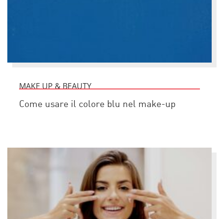
MAKE UP & BEAUTY
Come usare il colore blu nel make-up