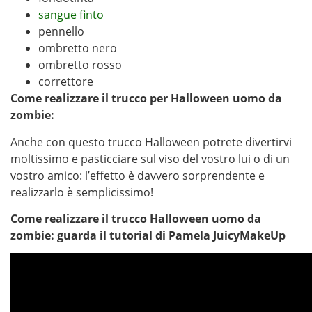
sangue finto
pennello
ombretto nero
ombretto rosso
correttore
Come realizzare il trucco per Halloween uomo da
zombie:
Anche con questo trucco Halloween potrete divertirvi
moltissimo e pasticciare sul viso del vostro lui o di un
vostro amico: l’effetto è davvero sorprendente e
realizzarlo è semplicissimo!
Come realizzare il trucco Halloween uomo da
zombie: guarda il tutorial di Pamela JuicyMakeUp