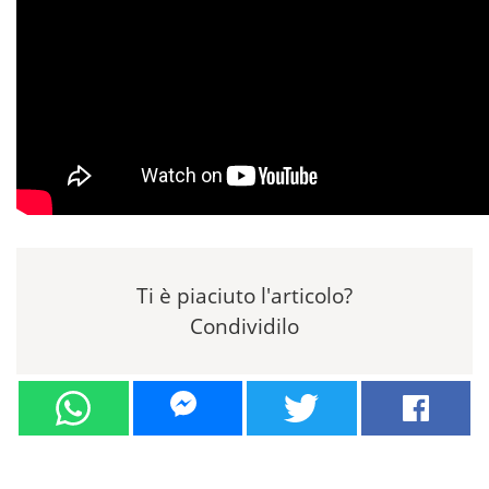
Ti è piaciuto l'articolo?
Condividilo