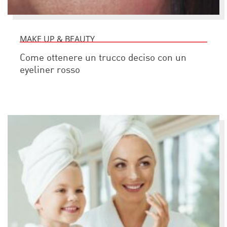
MAKE UP & BEAUTY
Come ottenere un trucco deciso con un
eyeliner rosso