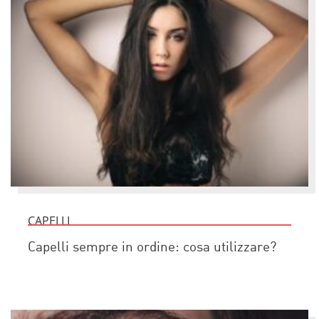
CAPELLI
Capelli sempre in ordine: cosa utilizzare?