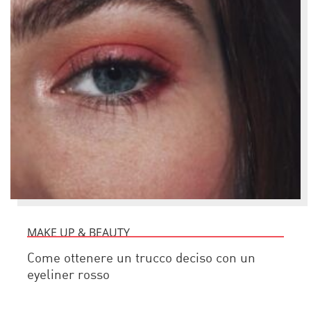
MAKE UP & BEAUTY
Come ottenere un trucco deciso con un
eyeliner rosso