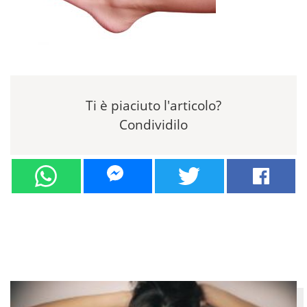
Ti è piaciuto l'articolo?
Condividilo