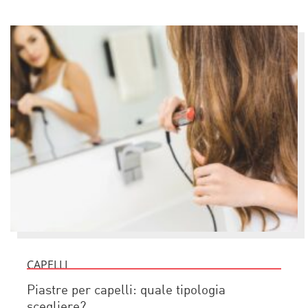
CAPELLI
Piastre per capelli: quale tipologia
scegliere?