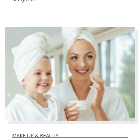
MAKE UP & BEAUTY