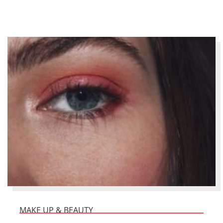
MAKE UP & BEAUTY