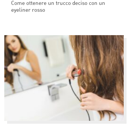
Come ottenere un trucco deciso con un
eyeliner rosso