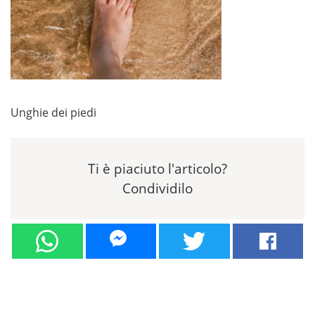
Unghie dei piedi
Ti è piaciuto l'articolo?
Condividilo