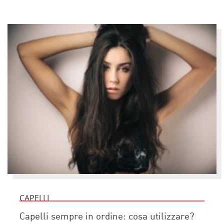
CAPELLI
Capelli sempre in ordine: cosa utilizzare?