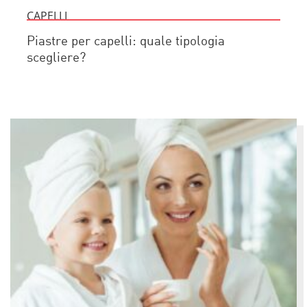
CAPELLI
Piastre per capelli: quale tipologia
scegliere?