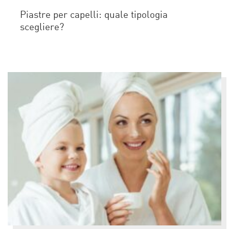
Piastre per capelli: quale tipologia
scegliere?