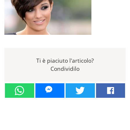
Ti è piaciuto l'articolo?
Condividilo