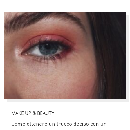
MAKE UP & BEAUTY
Come ottenere un trucco deciso con un