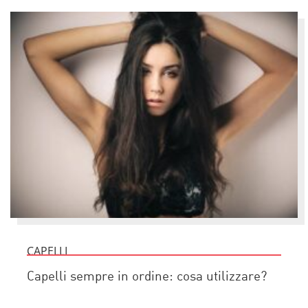
CAPELLI
Capelli sempre in ordine: cosa utilizzare?