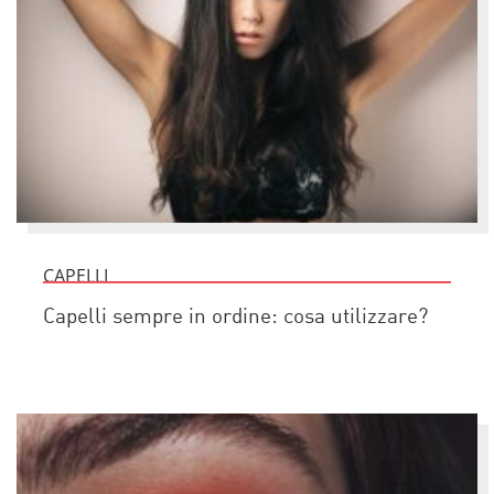
CAPELLI
Capelli sempre in ordine: cosa utilizzare?