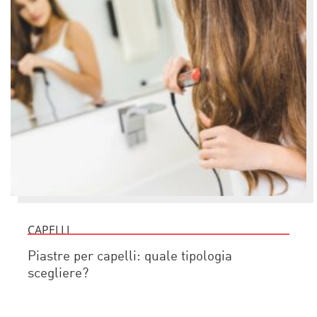
CAPELLI
Piastre per capelli: quale tipologia
scegliere?