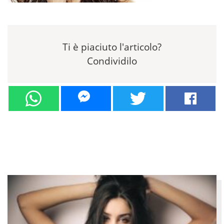
Ti è piaciuto l'articolo?
Condividilo