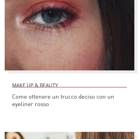
MAKE UP & BEAUTY
Come ottenere un trucco deciso con un
eyeliner rosso