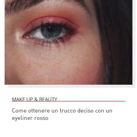
MAKE UP & BEAUTY
Come ottenere un trucco deciso con un
eyeliner rosso