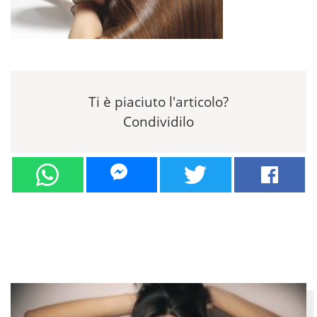
Ti è piaciuto l'articolo?
Condividilo