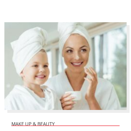
MAKE UP & BEAUTY