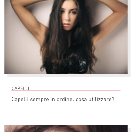
CAPELLI
Capelli sempre in ordine: cosa utilizzare?