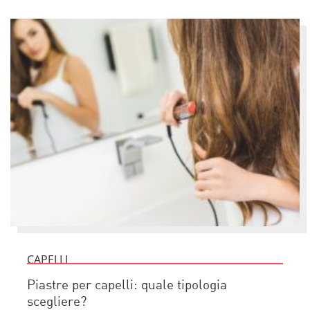
CAPELLI
Piastre per capelli: quale tipologia
scegliere?