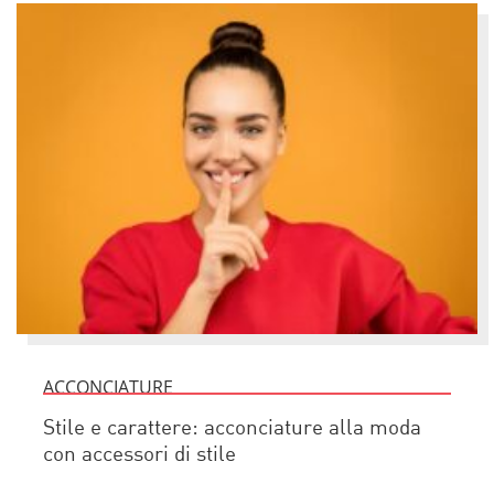
ACCONCIATURE
Stile e carattere: acconciature alla moda
con accessori di stile