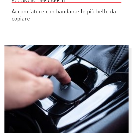
ACCONCIATURE CAPELLI
Acconciature con bandana: le più belle da
copiare