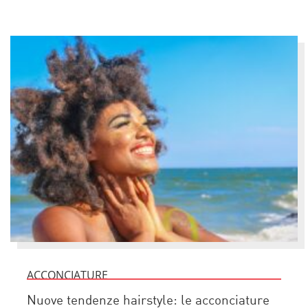
ACCONCIATURE
Nuove tendenze hairstyle: le acconciature