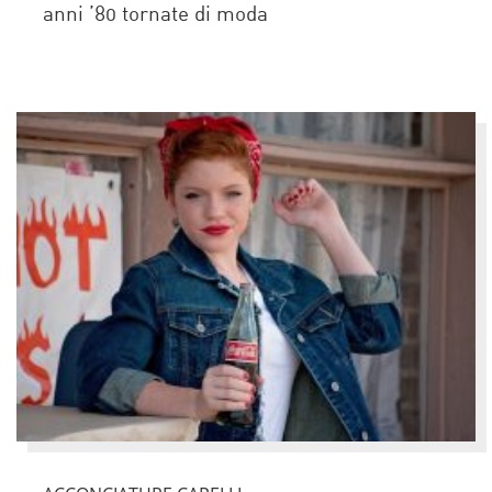
anni ’80 tornate di moda