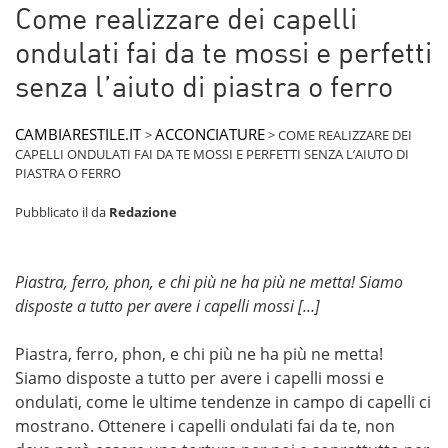
Come realizzare dei capelli
ondulati fai da te mossi e perfetti
senza l’aiuto di piastra o ferro
CAMBIARESTILE.IT
ACCONCIATURE
>
>
COME REALIZZARE DEI
CAPELLI ONDULATI FAI DA TE MOSSI E PERFETTI SENZA L’AIUTO DI
PIASTRA O FERRO
Pubblicato il
da
Redazione
Piastra, ferro, phon, e chi più ne ha più ne metta! Siamo
disposte a tutto per avere i capelli mossi […]
Piastra, ferro, phon, e chi più ne ha più ne metta!
Siamo disposte a tutto per avere i capelli mossi e
ondulati, come le ultime tendenze in campo di capelli ci
mostrano. Ottenere i capelli ondulati fai da te, non