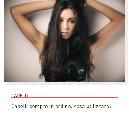
CAPELLI
Capelli sempre in ordine: cosa utilizzare?