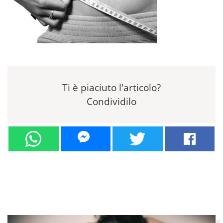
Ti è piaciuto l'articolo?
Condividilo