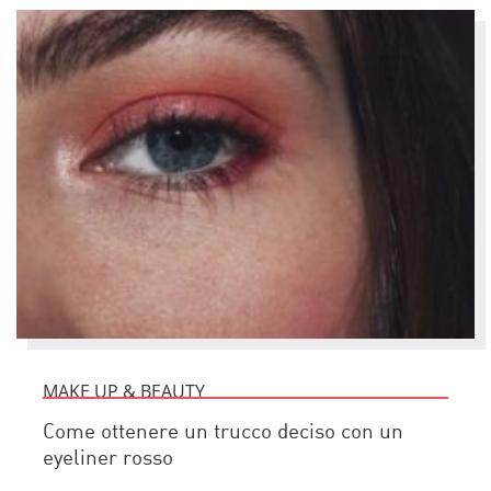
MAKE UP & BEAUTY
Come ottenere un trucco deciso con un
eyeliner rosso