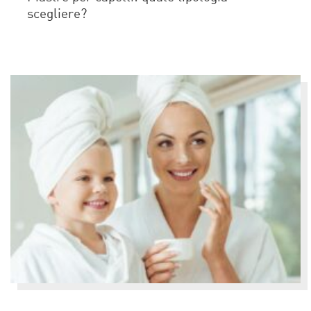
scegliere?