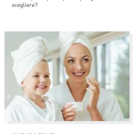
scegliere?