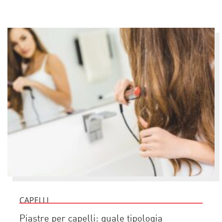
CAPELLI
Piastre per capelli: quale tipologia