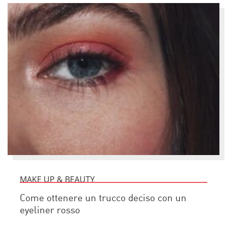
MAKE UP & BEAUTY
Come ottenere un trucco deciso con un
eyeliner rosso