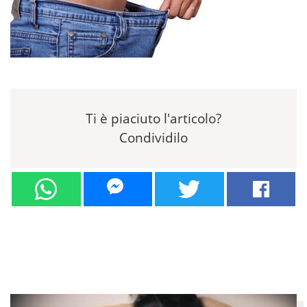
Ti è piaciuto l'articolo?
Condividilo