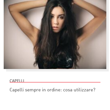
CAPELLI
Capelli sempre in ordine: cosa utilizzare?