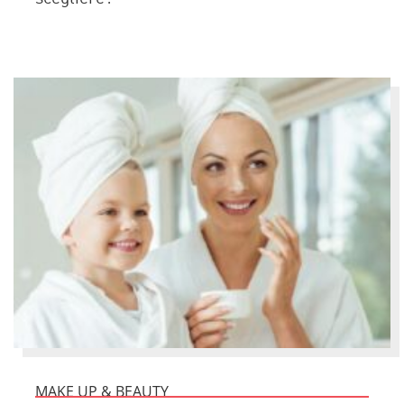
MAKE UP & BEAUTY