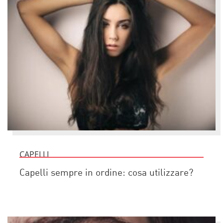
CAPELLI
Capelli sempre in ordine: cosa utilizzare?