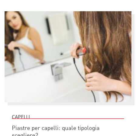
CAPELLI
Piastre per capelli: quale tipologia
scegliere?