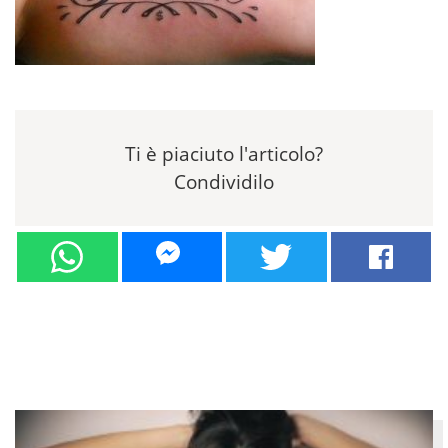
Ti è piaciuto l'articolo?
Condividilo