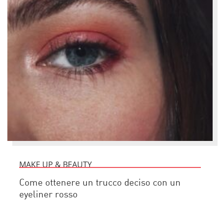
MAKE UP & BEAUTY
Come ottenere un trucco deciso con un
eyeliner rosso