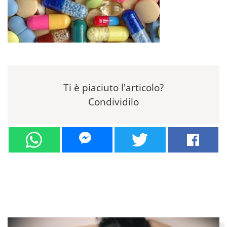
Ti è piaciuto l'articolo?
Condividilo