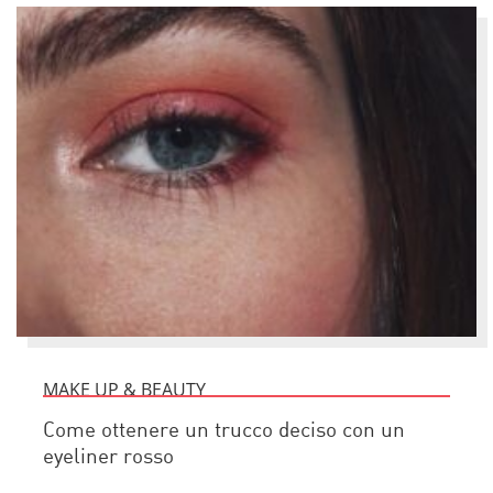
MAKE UP & BEAUTY
Come ottenere un trucco deciso con un
eyeliner rosso