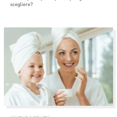
scegliere?