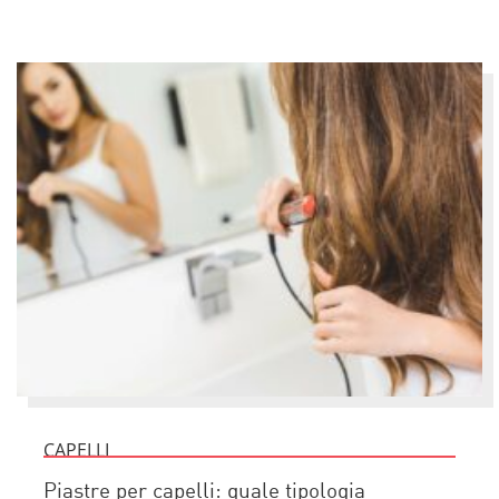
CAPELLI
Piastre per capelli: quale tipologia