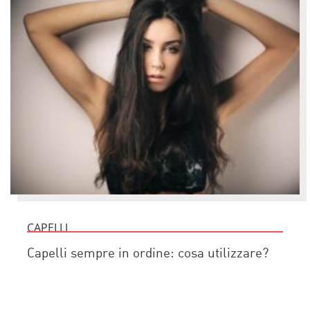
CAPELLI
Capelli sempre in ordine: cosa utilizzare?