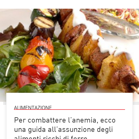
ALIMENTAZIONE
Per combattere l’anemia, ecco
una guida all’assunzione degli