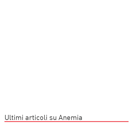
Ultimi articoli su Anemia