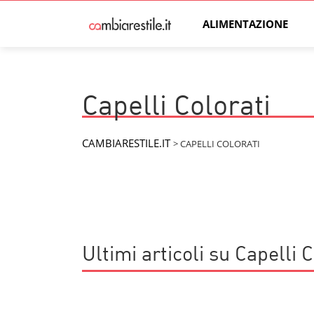
ALIMENTAZIONE
Capelli Colorati
CAMBIARESTILE.IT
>
CAPELLI COLORATI
Ultimi articoli su Capelli C