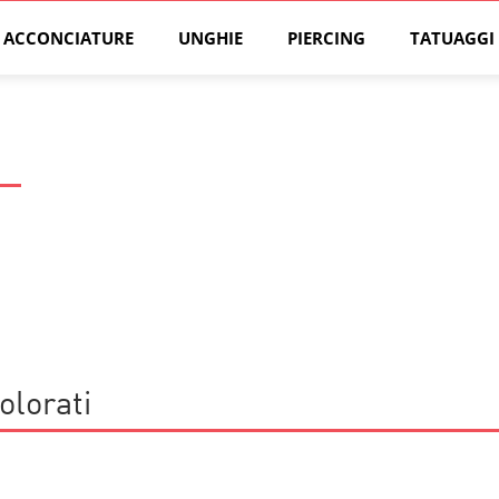
ACCONCIATURE
UNGHIE
PIERCING
TATUAGGI
olorati