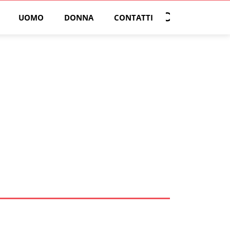
UOMO
DONNA
CONTATTI
Open search