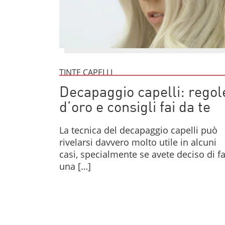
TINTE CAPELLI
Decapaggio capelli: regol
d’oro e consigli fai da te
La tecnica del decapaggio capelli può
rivelarsi davvero molto utile in alcuni
casi, specialmente se avete deciso di f
una […]