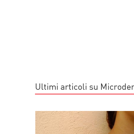
Ultimi articoli su Microde