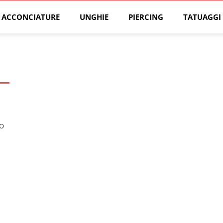
ACCONCIATURE
UNGHIE
PIERCING
TATUAGGI
TO