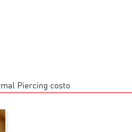
rmal Piercing costo