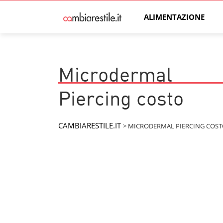
ALIMENTAZIONE
Microdermal
Piercing costo
CAMBIARESTILE.IT
>
MICRODERMAL PIERCING COS