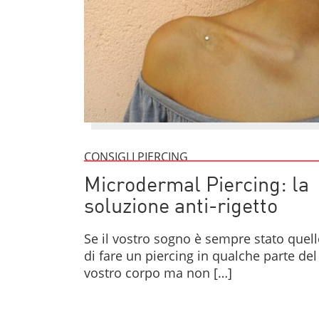
CONSIGLI PIERCING
Microdermal Piercing: la
soluzione anti-rigetto
Se il vostro sogno è sempre stato quel
di fare un piercing in qualche parte del
vostro corpo ma non […]