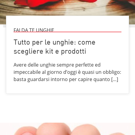
FAI DA TE UNGHIE
Tutto per le unghie: come
scegliere kit e prodotti
Avere delle unghie sempre perfette ed
impeccabile al giorno d’oggi è quasi un obbligo:
basta guardarsi intorno per capire quanto […]