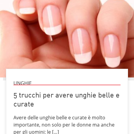
UNGHIE
5 trucchi per avere unghie belle e
curate
Avere delle unghie belle e curate è molto
importante, non solo per le donne ma anche
per gli uomini: le […]