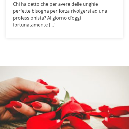
Chi ha detto che per avere delle unghie
perfette bisogna per forza rivolgersi ad una
professionista? Al giorno d’oggi
fortunatamente […]