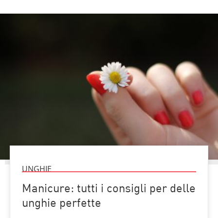
UNGHIE
Manicure: tutti i consigli per delle
unghie perfette