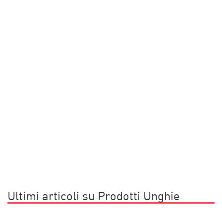
Ultimi articoli su Prodotti Unghie