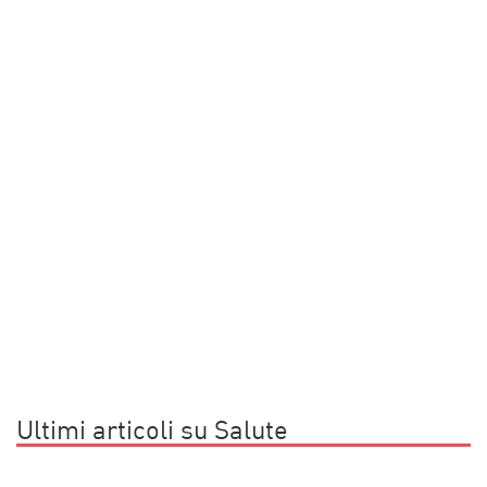
Ultimi articoli su Salute