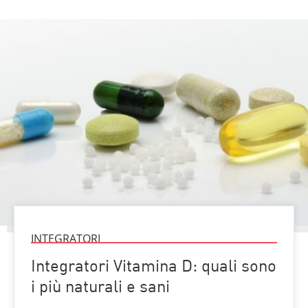
INTEGRATORI
Integratori Vitamina D: quali sono
i più naturali e sani