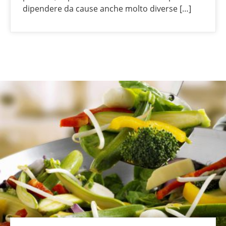
dipendere da cause anche molto diverse […]