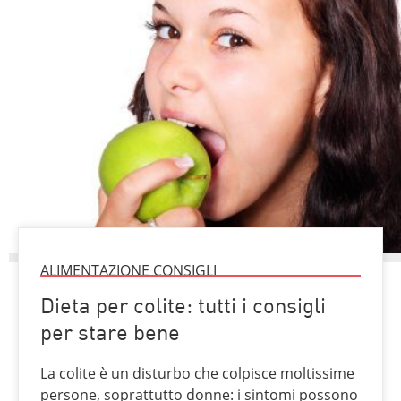
ALIMENTAZIONE CONSIGLI
Dieta per colite: tutti i consigli
per stare bene
La colite è un disturbo che colpisce moltissime
persone, soprattutto donne: i sintomi possono