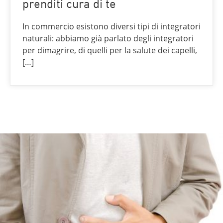
prenditi cura di te
In commercio esistono diversi tipi di integratori
naturali: abbiamo già parlato degli integratori
per dimagrire, di quelli per la salute dei capelli,
[…]