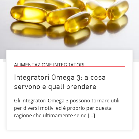
ALIMENTAZIONE INTEGRATORI
Integratori Omega 3: a cosa
servono e quali prendere
Gli integratori Omega 3 possono tornare utili
per diversi motivi ed è proprio per questa
ragione che ultimamente se ne […]