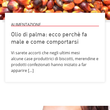
ALIMENTAZIONE
Olio di palma: ecco perchè fa
male e come comportarsi
Vi sarete accorti che negli ultimi mesi
alcune case produttrici di biscotti, merendine e
prodotti confezionati hanno iniziato a far
apparire […]