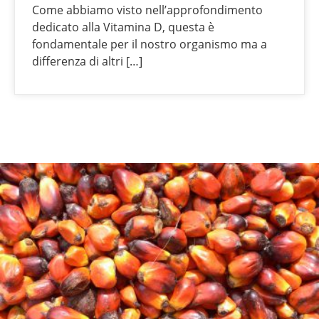
Come abbiamo visto nell’approfondimento
dedicato alla Vitamina D, questa è
fondamentale per il nostro organismo ma a
differenza di altri […]