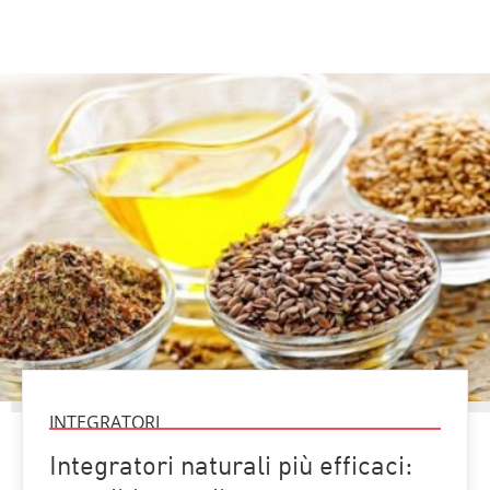
INTEGRATORI
Integratori naturali più efficaci: