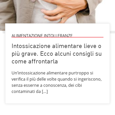
ALIMENTAZIONE INTOLLERANZE
Intossicazione alimentare lieve o
più grave. Ecco alcuni consigli su
come affrontarla
Un’intossicazione alimentare purtroppo si
verifica il più delle volte quando si ingeriscono,
senza esserne a conoscenza, dei cibi
contaminati da […]