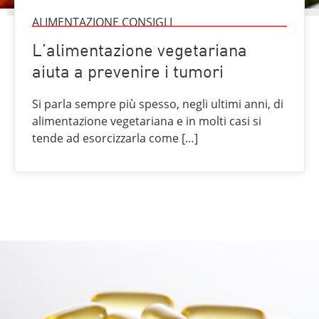
ALIMENTAZIONE CONSIGLI
L’alimentazione vegetariana
aiuta a prevenire i tumori
Si parla sempre più spesso, negli ultimi anni, di
alimentazione vegetariana e in molti casi si
tende ad esorcizzarla come […]