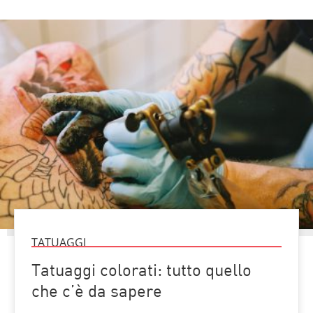
TATUAGGI
Tatuaggi colorati: tutto quello
che c’è da sapere