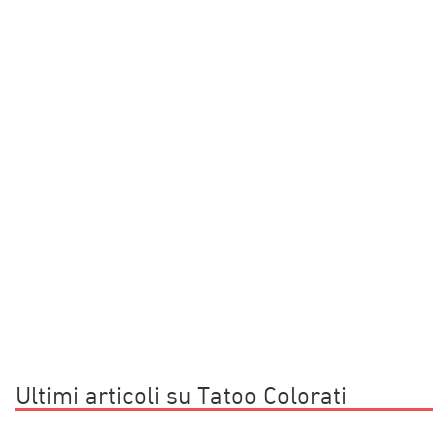
Ultimi articoli su Tatoo Colorati