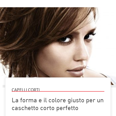
CAPELLI CORTI
La forma e il colore giusto per un
caschetto corto perfetto