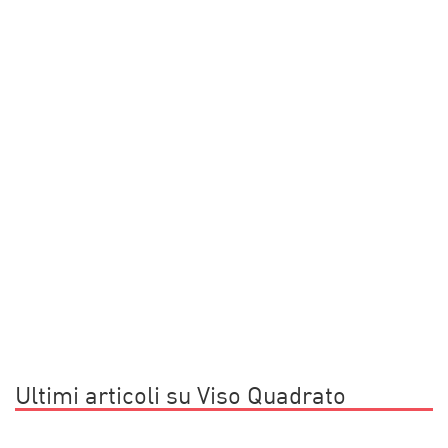
Ultimi articoli su Viso Quadrato