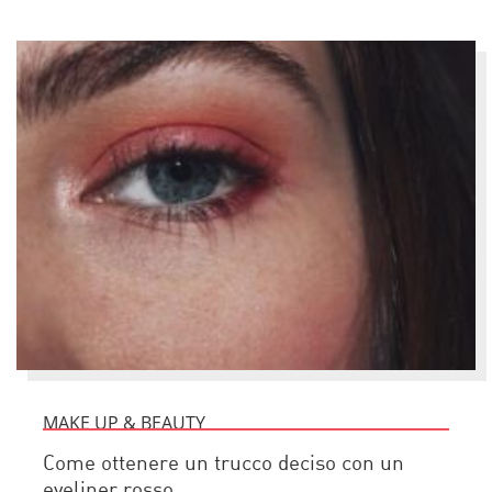
MAKE UP & BEAUTY
Come ottenere un trucco deciso con un
eyeliner rosso