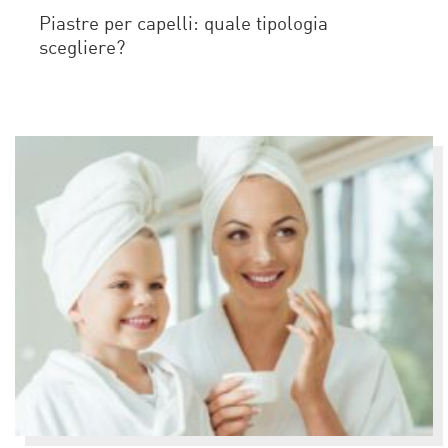
Piastre per capelli: quale tipologia
scegliere?