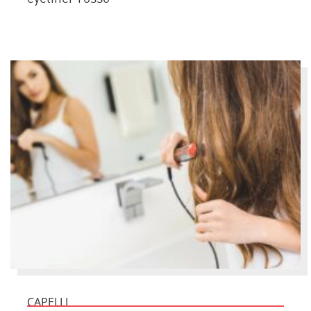
CAPELLI