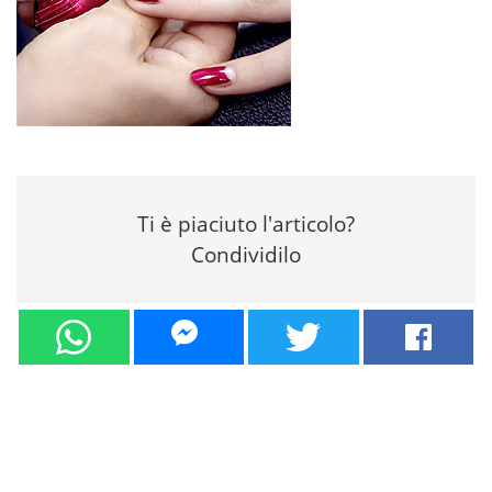
Ti è piaciuto l'articolo?
Condividilo