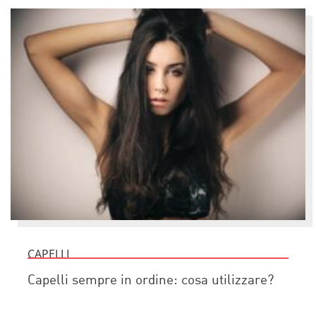
CAPELLI
Capelli sempre in ordine: cosa utilizzare?