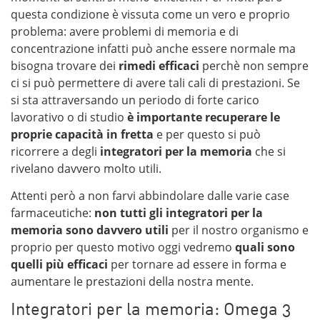
questa condizione è vissuta come un vero e proprio
problema: avere problemi di memoria e di
concentrazione infatti può anche essere normale ma
bisogna trovare dei
rimedi efficaci
perchè non sempre
ci si può permettere di avere tali cali di prestazioni. Se
si sta attraversando un periodo di forte carico
lavorativo o di studio
è importante recuperare le
proprie capacità in fretta
e per questo si può
ricorrere a degli
integratori per la memoria
che si
rivelano davvero molto utili.
Attenti però a non farvi abbindolare dalle varie case
farmaceutiche:
non tutti gli integratori per la
memoria sono davvero utili
per il nostro organismo e
proprio per questo motivo oggi vedremo
quali sono
quelli più efficaci
per tornare ad essere in forma e
aumentare le prestazioni della nostra mente.
Integratori per la memoria: Omega 3