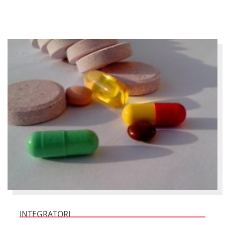
INTEGRATORI