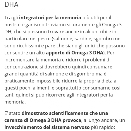
DHA
Tra gli
integratori per la memoria
più utili per il
nostro organismo troviamo sicuramente gli Omega 3
DH, che si possono trovare anche in alcuni cibi e in
particolare nel pesce (salmone, sardine, sgombro ne
sono ricchissimi e pare che siano gli unici che possono
consentire un alto
apporto di Omega 3 DHA
). Per
incrementare la memoria e ridurre i problemi di
concentrazione si dovrebbero quindi consumare
grandi quantità di salmone e di sgombro ma è
praticamente impossibile ridurre la propria dieta a
questi pochi alimenti e soprattutto consumarne così
tanti quindi si può ricorrere agli integratori per la
memoria.
E’ stato
dimostrato scientificamente che una
carenza di Omega 3 DHA provoca
, a lungo andare, un
invecchiamento del sistema nervoso
più rapido: