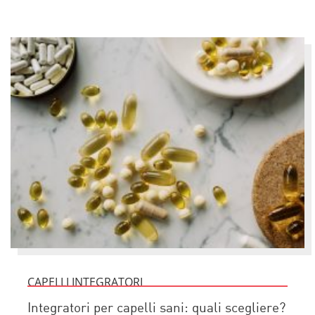
CAPELLI INTEGRATORI
Integratori per capelli sani: quali scegliere?