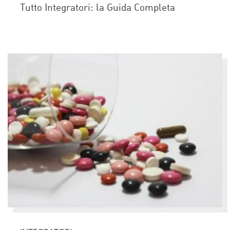
Tutto Integratori: la Guida Completa