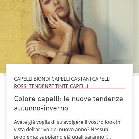
CAPELLI BIONDI CAPELLI CASTANI CAPELLI
ROSSI TENDENZE TINTE CAPELLI
Colore capelli: le nuove tendenze
autunno-inverno
Avete già voglia di stravolgere il vostro look in
vista dell’arrivo del nuovo anno? Nessun
problema: sappiamo già quali saranno […]