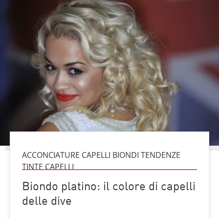
ACCONCIATURE CAPELLI BIONDI TENDENZE
TINTE CAPELLI
Biondo platino: il colore di capelli
delle dive