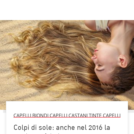
CAPELLI BIONDI CAPELLI CASTANI TINTE CAPELLI
Colpi di sole: anche nel 2016 la