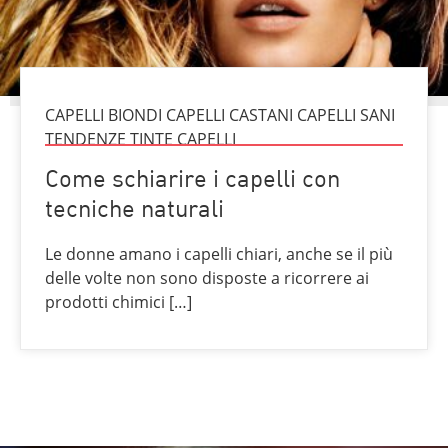
CAPELLI BIONDI CAPELLI CASTANI CAPELLI SANI
TENDENZE TINTE CAPELLI
Come schiarire i capelli con
tecniche naturali
Le donne amano i capelli chiari, anche se il più
delle volte non sono disposte a ricorrere ai
prodotti chimici […]