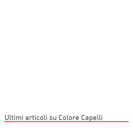
Ultimi articoli su Colore Capelli