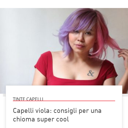
TINTE CAPELLI
Capelli viola: consigli per una
chioma super cool