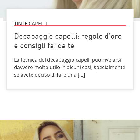
TINTE CAPELLI
Decapaggio capelli: regole d’oro
e consigli fai da te
La tecnica del decapaggio capelli può rivelarsi
davvero molto utile in alcuni casi, specialmente
se avete deciso di fare una […]