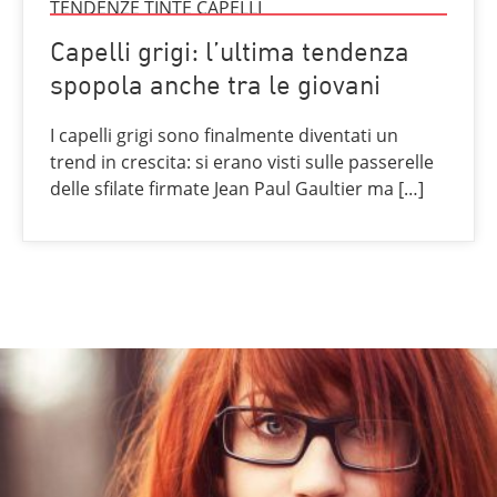
TENDENZE TINTE CAPELLI
Capelli grigi: l’ultima tendenza
spopola anche tra le giovani
I capelli grigi sono finalmente diventati un
trend in crescita: si erano visti sulle passerelle
delle sfilate firmate Jean Paul Gaultier ma […]