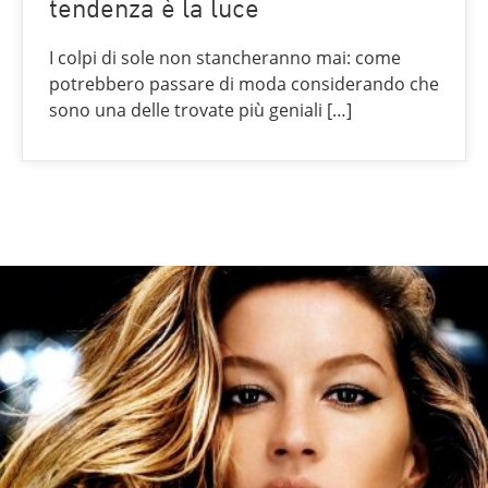
tendenza è la luce
I colpi di sole non stancheranno mai: come
potrebbero passare di moda considerando che
sono una delle trovate più geniali […]