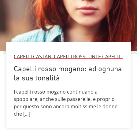
CAPELLI CASTANI CAPELLI ROSSI TINTE CAPELLI
Capelli rosso mogano: ad ognuna
la sua tonalità
I capelli rosso mogano continuano a
spopolare, anche sulle passerelle, e proprio
per questo sono ancora moltissime le donne
che […]