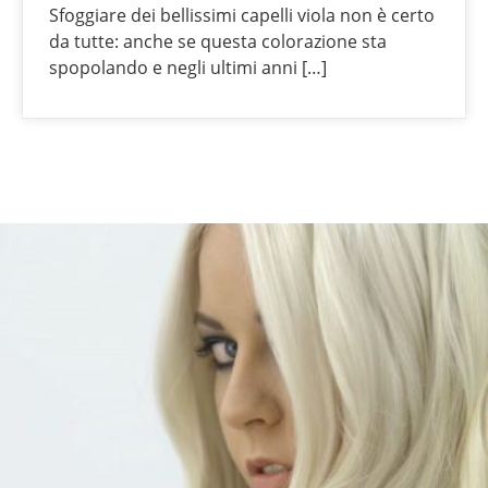
Sfoggiare dei bellissimi capelli viola non è certo
da tutte: anche se questa colorazione sta
spopolando e negli ultimi anni […]