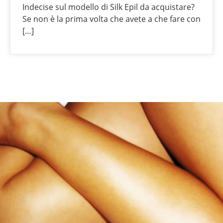
Indecise sul modello di Silk Epil da acquistare?
Se non è la prima volta che avete a che fare con
[…]