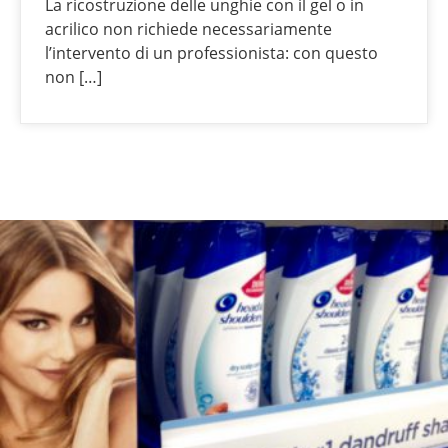
La ricostruzione delle unghie con il gel o in
acrilico non richiede necessariamente
l’intervento di un professionista: con questo
non […]