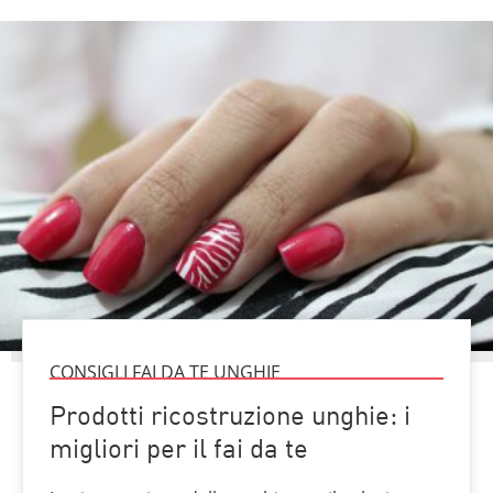
CONSIGLI FAI DA TE UNGHIE
Prodotti ricostruzione unghie: i
migliori per il fai da te