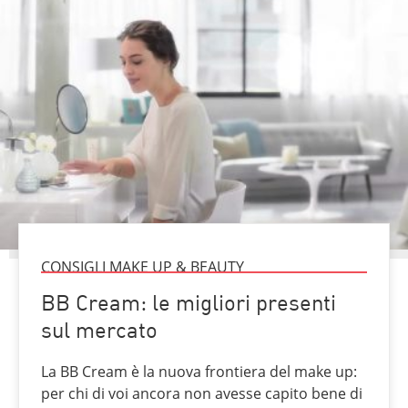
CONSIGLI MAKE UP & BEAUTY
BB Cream: le migliori presenti
sul mercato
La BB Cream è la nuova frontiera del make up:
per chi di voi ancora non avesse capito bene di