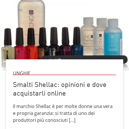
UNGHIE
Smalti Shellac: opinioni e dove
acquistarli online
Il marchio Shellac è per molte donne una vera
e propria garanzia: si tratta di uno dei
produttori più conosciuti […]