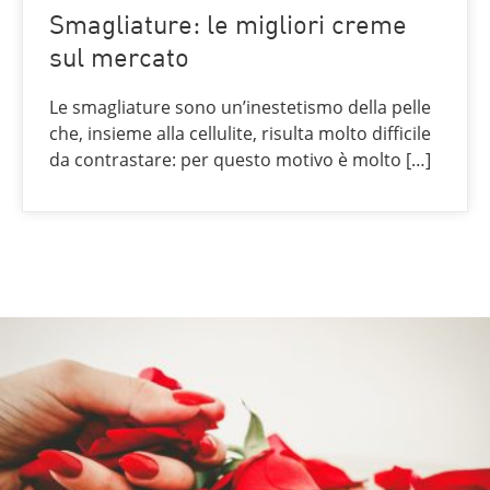
Smagliature: le migliori creme
sul mercato
Le smagliature sono un’inestetismo della pelle
che, insieme alla cellulite, risulta molto difficile
da contrastare: per questo motivo è molto […]