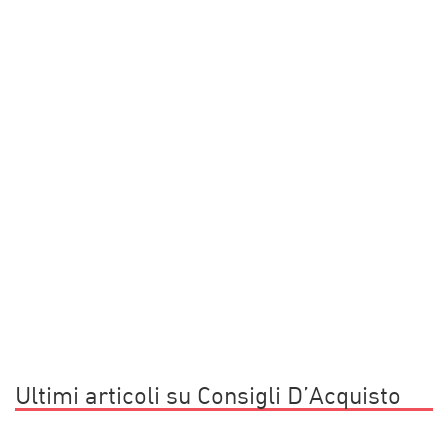
Ultimi articoli su Consigli D’Acquisto