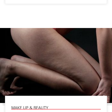
MAKE UP & BEAUTY