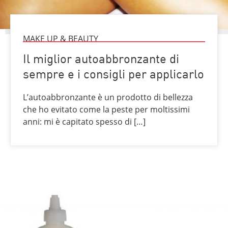
MAKE UP & BEAUTY
Il miglior autoabbronzante di
sempre e i consigli per applicarlo
L’autoabbronzante è un prodotto di bellezza
che ho evitato come la peste per moltissimi
anni: mi è capitato spesso di […]