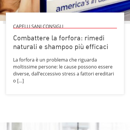
CAPELLI SANI CONSIGLI
Combattere la forfora: rimedi
naturali e shampoo più efficaci
La forfora è un problema che riguarda
moltissime persone: le cause possono essere
diverse, dall’eccessivo stress a fattori ereditari
o […]