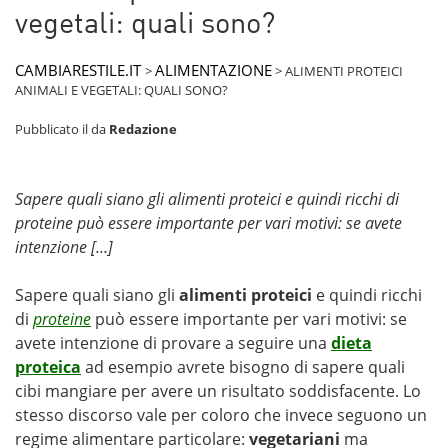
vegetali: quali sono?
CAMBIARESTILE.IT
ALIMENTAZIONE
>
>
ALIMENTI PROTEICI
ANIMALI E VEGETALI: QUALI SONO?
Pubblicato il
da
Redazione
Sapere quali siano gli alimenti proteici e quindi ricchi di
proteine può essere importante per vari motivi: se avete
intenzione […]
Sapere quali siano gli
alimenti proteici
e quindi ricchi
di
proteine
può essere importante per vari motivi: se
avete intenzione di provare a seguire una
dieta
proteica
ad esempio avrete bisogno di sapere quali
cibi mangiare per avere un risultato soddisfacente. Lo
stesso discorso vale per coloro che invece seguono un
regime alimentare particolare:
vegetariani
ma