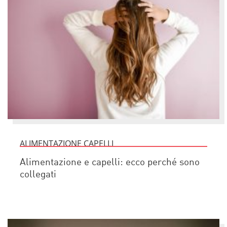
ALIMENTAZIONE CAPELLI
Alimentazione e capelli: ecco perché sono
collegati