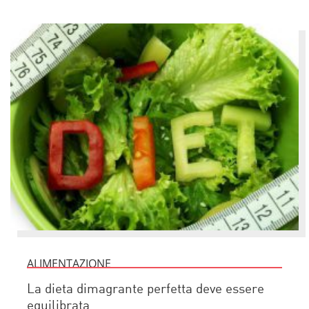
ALIMENTAZIONE
La dieta dimagrante perfetta deve essere
equilibrata