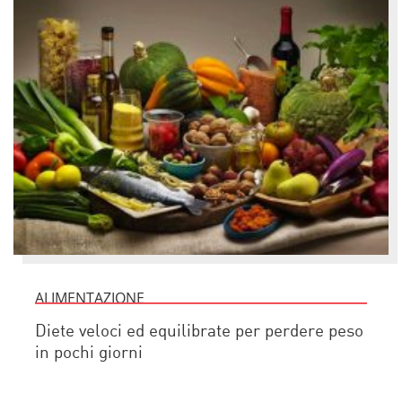
ALIMENTAZIONE
Diete veloci ed equilibrate per perdere peso
in pochi giorni