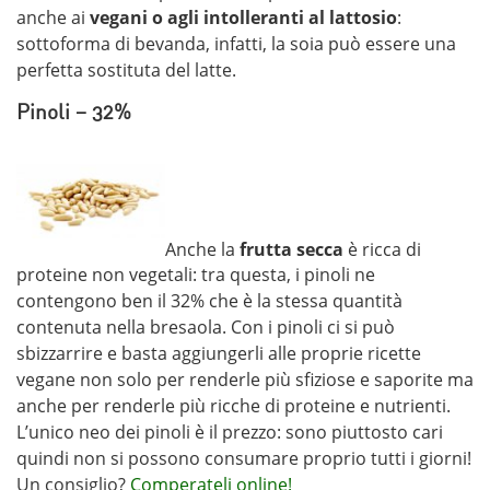
anche ai
vegani o agli intolleranti al lattosio
:
sottoforma di bevanda, infatti, la soia può essere una
perfetta sostituta del latte.
Pinoli – 32%
Anche la
frutta secca
è ricca di
proteine non vegetali: tra questa, i pinoli ne
contengono ben il 32% che è la stessa quantità
contenuta nella bresaola. Con i pinoli ci si può
sbizzarrire e basta aggiungerli alle proprie ricette
vegane non solo per renderle più sfiziose e saporite ma
anche per renderle più ricche di proteine e nutrienti.
L’unico neo dei pinoli è il prezzo: sono piuttosto cari
quindi non si possono consumare proprio tutti i giorni!
Un consiglio?
Comperateli online!