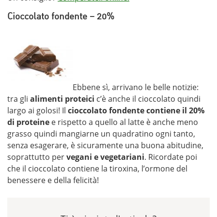
Cioccolato fondente – 20%
Ebbene sì, arrivano le belle notizie:
tra gli
alimenti proteici
c’è anche il cioccolato quindi
largo ai golosi! Il
cioccolato fondente contiene il 20%
di proteine
e rispetto a quello al latte è anche meno
grasso quindi mangiarne un quadratino ogni tanto,
senza esagerare, è sicuramente una buona abitudine,
soprattutto per
vegani e vegetariani
. Ricordate poi
che il cioccolato contiene la tiroxina, l’ormone del
benessere e della felicità!