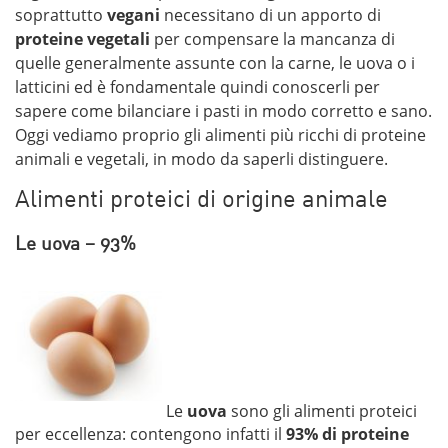
soprattutto
vegani
necessitano di un apporto di
proteine vegetali
per compensare la mancanza di
quelle generalmente assunte con la carne, le uova o i
latticini ed è fondamentale quindi conoscerli per
sapere come bilanciare i pasti in modo corretto e sano.
Oggi vediamo proprio gli alimenti più ricchi di proteine
animali e vegetali, in modo da saperli distinguere.
Alimenti proteici di origine animale
Le uova – 93%
Le
uova
sono gli alimenti proteici
per eccellenza: contengono infatti il
93% di proteine