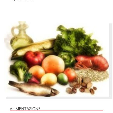
ALIMENTAZIONE