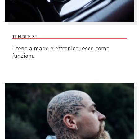
TENDENZE
Freno a mano elettronico: ecco come
funziona