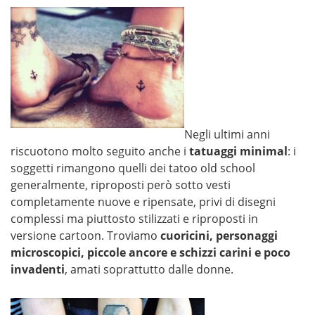
Negli ultimi anni
riscuotono molto seguito anche i
tatuaggi minimal
: i
soggetti rimangono quelli dei tatoo old school
generalmente, riproposti però sotto vesti
completamente nuove e ripensate, privi di disegni
complessi ma piuttosto stilizzati e riproposti in
versione cartoon. Troviamo
cuoricini, personaggi
microscopici, piccole ancore e schizzi carini e poco
invadenti
, amati soprattutto dalle donne.