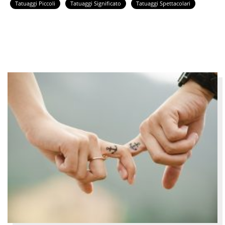
Tatuaggi Piccoli
Tatuaggi Significato
Tatuaggi Spettacolari