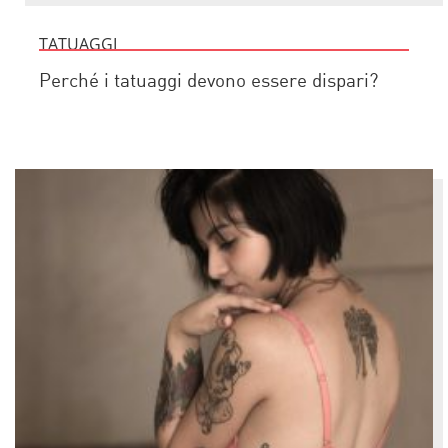
TATUAGGI
Perché i tatuaggi devono essere dispari?