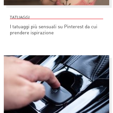
TATUAGGI
I tatuaggi più sensuali su Pinterest da cui
prendere ispirazione