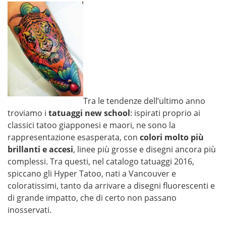
Tra le tendenze dell’ultimo anno
troviamo i
tatuaggi new school
: ispirati proprio ai
classici tatoo giapponesi e maori, ne sono la
rappresentazione esasperata, con
colori molto più
brillanti e accesi
, linee più grosse e disegni ancora più
complessi. Tra questi, nel catalogo tatuaggi 2016,
spiccano gli Hyper Tatoo, nati a Vancouver e
coloratissimi, tanto da arrivare a disegni fluorescenti e
di grande impatto, che di certo non passano
inosservati.