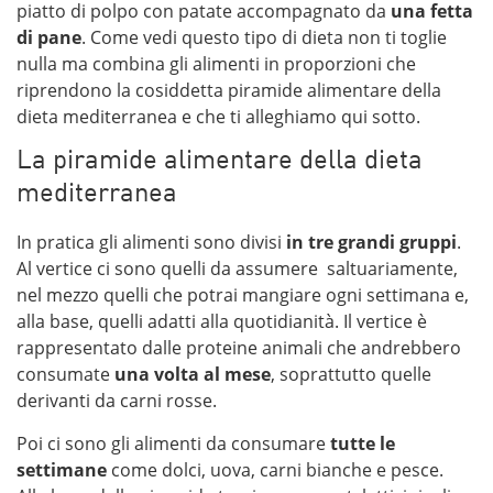
piatto di polpo con patate accompagnato da
una fetta
di pane
. Come vedi questo tipo di dieta non ti toglie
nulla ma combina gli alimenti in proporzioni che
riprendono la cosiddetta piramide alimentare della
dieta mediterranea e che ti alleghiamo qui sotto.
La piramide alimentare della dieta
mediterranea
In pratica gli alimenti sono divisi
in tre grandi gruppi
.
Al vertice ci sono quelli da assumere saltuariamente,
nel mezzo quelli che potrai mangiare ogni settimana e,
alla base, quelli adatti alla quotidianità. Il vertice è
rappresentato dalle proteine animali che andrebbero
consumate
una volta al mese
, soprattutto quelle
derivanti da carni rosse.
Poi ci sono gli alimenti da consumare
tutte le
settimane
come dolci, uova, carni bianche e pesce.