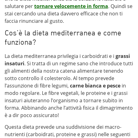
salutare per
tornare velocemente in forma
. Quindi se
stai cercando una dieta davvero efficace che non ti
faccia rinunciare al gusto.
Cos’è la dieta mediterranea e come
funziona?
La dieta mediterranea privilegia i carboidrati e i
grassi
insaturi
. Si tratta di un regime sano che introduce tutti
gli alimenti della nostra catena alimentare tenendo
sotto controllo il colesterolo. Al tempo prevede
l’assunzione di fibre legumi,
carne bianca e pesce
in
modo regolare. Le fibre vegetali, le proteine e i grassi
insaturi aiuteranno l’organismo a tornare subito in
forma. Abbinando anche l’attività fisica il dimagrimento
è a dir poco assicurato!
Questa dieta prevede una suddivisione dei macro-
nutrienti (carboidrati, proteine e grassi) nelle seguenti