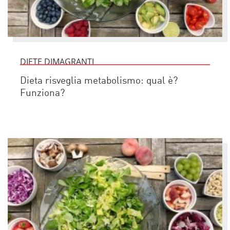
DIETE DIMAGRANTI
Dieta risveglia metabolismo: qual è?
Funziona?