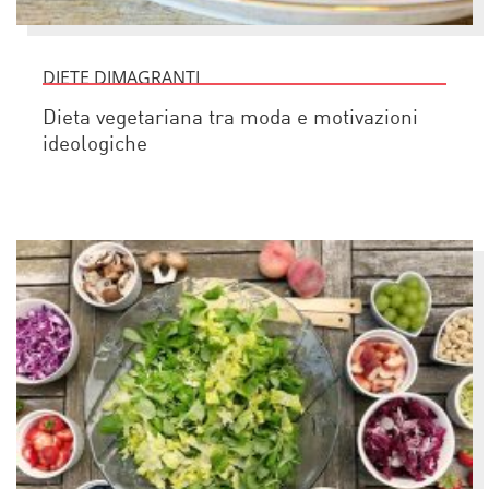
DIETE DIMAGRANTI
Dieta vegetariana tra moda e motivazioni
ideologiche