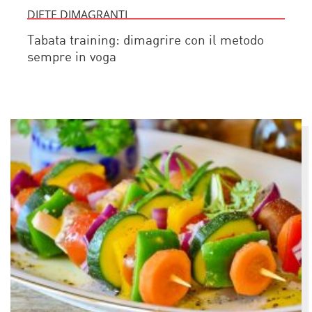
DIETE DIMAGRANTI
Tabata training: dimagrire con il metodo
sempre in voga