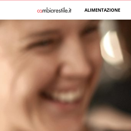
ALIMENTAZIONE