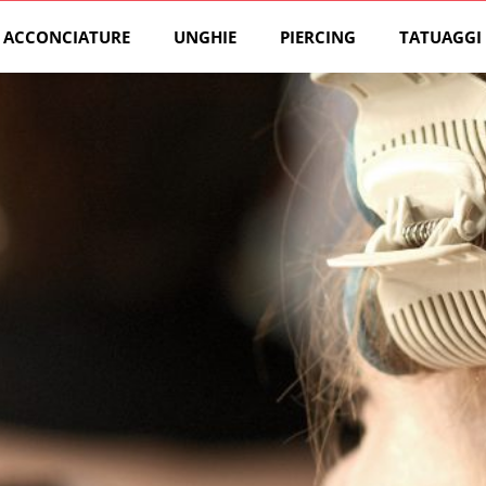
ACCONCIATURE
UNGHIE
PIERCING
TATUAGGI