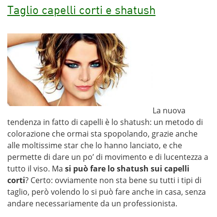
Taglio capelli corti e shatush
La nuova
tendenza in fatto di capelli è lo shatush: un metodo di
colorazione che ormai sta spopolando, grazie anche
alle moltissime star che lo hanno lanciato, e che
permette di dare un po’ di movimento e di lucentezza a
tutto il viso. Ma
si può fare lo shatush sui capelli
corti
? Certo: ovviamente non sta bene su tutti i tipi di
taglio, però volendo lo si può fare anche in casa, senza
andare necessariamente da un professionista.