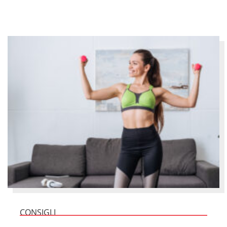
CONSIGLI