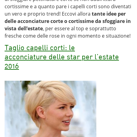
cortissime e a quanto pare i capelli corti sono diventati
un vero e proprio trend! Eccovi allora
tante idee per
delle acconciature corte o cortissime da sfoggiare in
vista dell’estate
, per essere al top e soprattutto
fresche come delle rose in ogni momento e situazione!
Taglio capelli corti: le
acconciature delle star per l’estate
2016