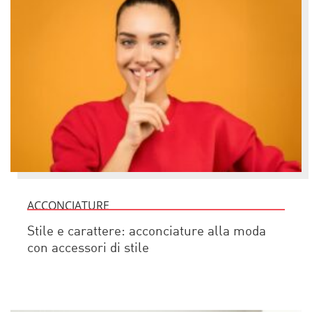
ACCONCIATURE
Stile e carattere: acconciature alla moda
con accessori di stile