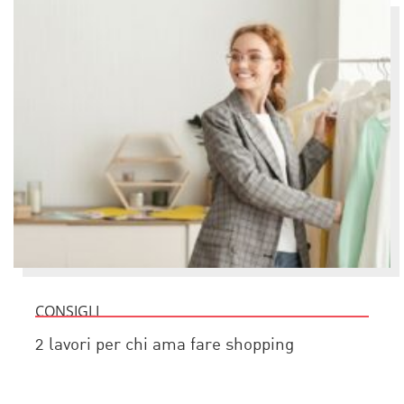
CONSIGLI
2 lavori per chi ama fare shopping