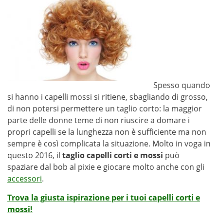
Spesso quando
si hanno i capelli mossi si ritiene, sbagliando di grosso,
di non potersi permettere un taglio corto: la maggior
parte delle donne teme di non riuscire a domare i
propri capelli se la lunghezza non è sufficiente ma non
sempre è così complicata la situazione. Molto in voga in
questo 2016, il
taglio capelli corti e mossi
può
spaziare dal bob al pixie e giocare molto anche con gli
accessori
.
Trova la giusta ispirazione per i tuoi capelli corti e
mossi!