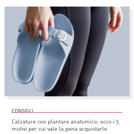
CONSIGLI
Calzature con plantare anatomico: ecco i 5
motivi per cui vale la pena acquistarle