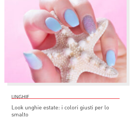
UNGHIE
Look unghie estate: i colori giusti per lo
smalto