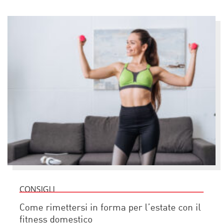
CONSIGLI
Come rimettersi in forma per l’estate con il
fitness domestico