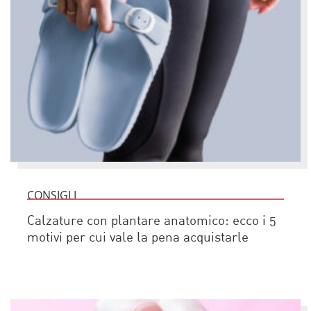
CONSIGLI
Calzature con plantare anatomico: ecco i 5
motivi per cui vale la pena acquistarle