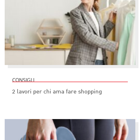
CONSIGLI
2 lavori per chi ama fare shopping